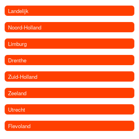
Landelijk
Noord-Holland
Limburg
Drenthe
Zuid-Holland
Zeeland
Utrecht
Flevoland